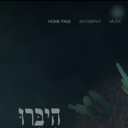
HOME PAGE
BIOGRAPHY
MUSIC