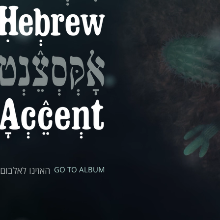
האזינו לאלבום
GO TO ALBUM